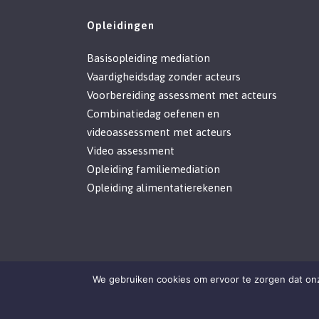
Opleidingen
Basisopleiding mediation
Vaardigheidsdag zonder acteurs
Voorbereiding assessment met acteurs
Combinatiedag oefenen en
videoassessment met acteurs
Video assessment
Opleiding familiemediation
Opleiding alimentatierekenen
We gebruiken cookies om ervoor te zorgen dat onze